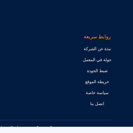
روابط سريعة
نبذة عن الشركة
جولة في المعمل
ضبط الجودة
خريطة الموقع
سياسة خاصة
اتصل بنا
الصين جيّد جودة عيدان الخيزران المتاح المزود. © 2021 - 2026 ll Rights Reserved