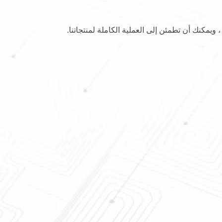
 ، ويمكنك أن تطمئن إلى العملية الكاملة لمنتجاتنا.