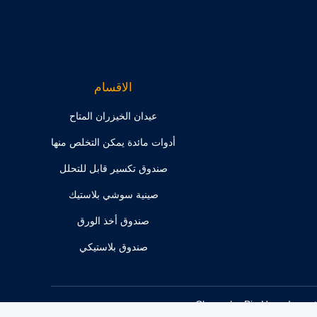
الاقسام
عيدان الخيزران المتاح
أدوات مائدة يمكن التخلص منها
صندوق تكسير قابل للتحلل
صينية سوشي بلاستيك
صندوق أخذ الورق
صندوق بلاستيكي