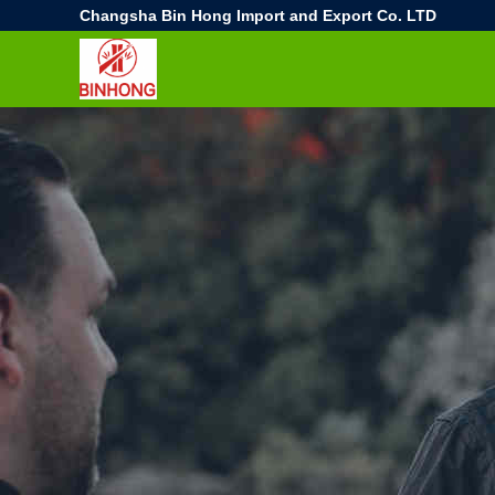
Changsha Bin Hong Import and Export Co. LTD