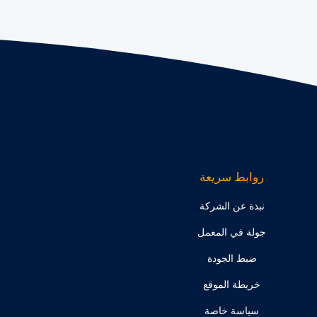
روابط سريعة
نبذة عن الشركة
جولة في المعمل
ضبط الجودة
خريطة الموقع
سياسة خاصة