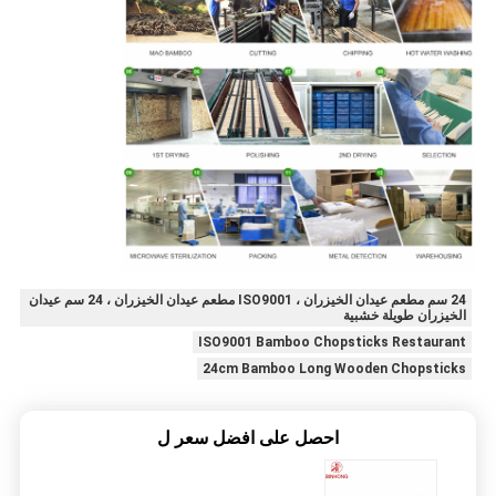
24 سم مطعم عيدان الخيزران ، ISO9001 مطعم عيدان الخيزران ، 24 سم عيدان
الخيزران طويلة خشبية
ISO9001 Bamboo Chopsticks Restaurant
24cm Bamboo Long Wooden Chopsticks
احصل على افضل سعر ل