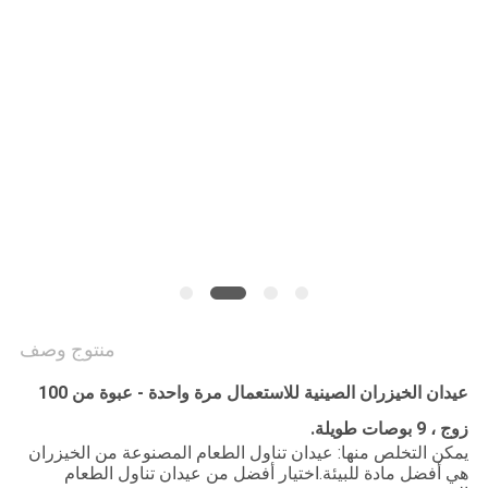
منتوج وصف
عيدان الخيزران الصينية للاستعمال مرة واحدة - عبوة من 100
زوج ، 9 بوصات طويلة.
يمكن التخلص منها: عيدان تناول الطعام المصنوعة من الخيزران
هي أفضل مادة للبيئة.اختيار أفضل من عيدان تناول الطعام