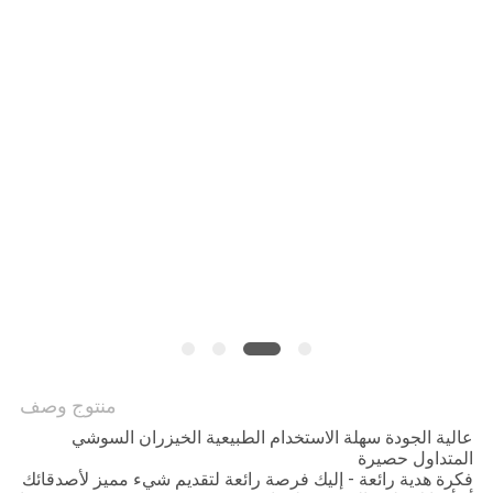
منتوج وصف
عالية الجودة سهلة الاستخدام الطبيعية الخيزران السوشي
المتداول حصيرة
فكرة هدية رائعة - إليك فرصة رائعة لتقديم شيء مميز لأصدقائك