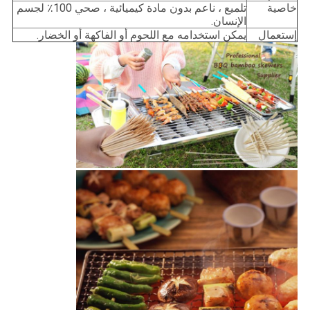
خاصية
تلميع ، ناعم بدون مادة كيميائية ، صحي 100٪ لجسم
الإنسان.
إستعمال
يمكن استخدامه مع اللحوم أو الفاكهة أو الخضار.